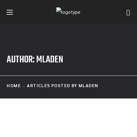
AUTHOR: MLADEN
HOME
ARTICLES POSTED BY MLADEN