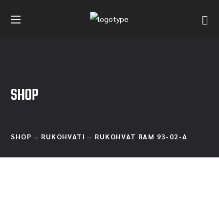
SHOP
SHOP
RUKOHVATI
RUKOHVAT RAM 93-02-A