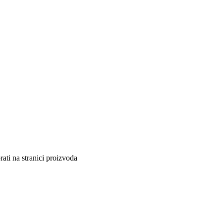
ati na stranici proizvoda