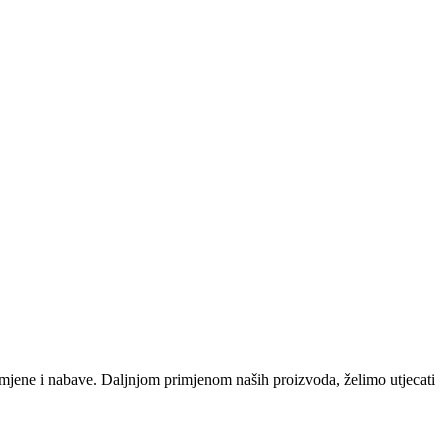
zamjene i nabave. Daljnjom primjenom naših proizvoda, želimo utjecati