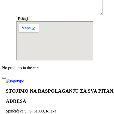
No products in the cart.
STOJIMO NA RASPOLAGANJU ZA SVA PITAN
ADRESA
Spinčićeva ul. 9, 51000, Rijeka